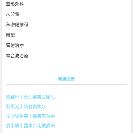
整形外科
未分類
私密處療程
雕塑
雷射治療
電音波治療
精選文章
微整形｜台北醫美去哪兒
彩衝光｜新竹變水水
法令紋醫美｜醫美來台中
瘦小腹｜醫來台南就變美