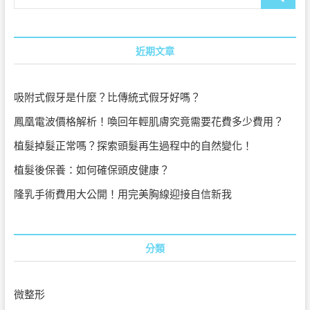
…
近期文章
吸附式假牙是什麼？比傳統式假牙好嗎？
鳳凰電波價格解析！喚回年輕肌膚究竟需要花費多少費用？
植髮掉髮正常嗎？探索頭髮再生過程中的自然變化！
植髮後保養：如何確保頭皮健康？
隆乳手術費用大公開！用完美胸線迎接自信新我
分類
微整形