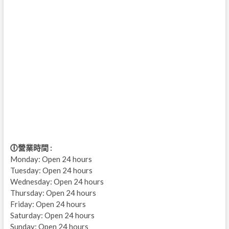
🕕營業時間 :
Monday: Open 24 hours
Tuesday: Open 24 hours
Wednesday: Open 24 hours
Thursday: Open 24 hours
Friday: Open 24 hours
Saturday: Open 24 hours
Sunday: Open 24 hours