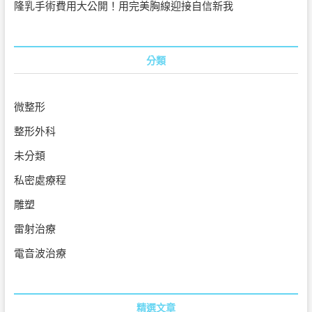
隆乳手術費用大公開！用完美胸線迎接自信新我
分類
微整形
整形外科
未分類
私密處療程
雕塑
雷射治療
電音波治療
精選文章