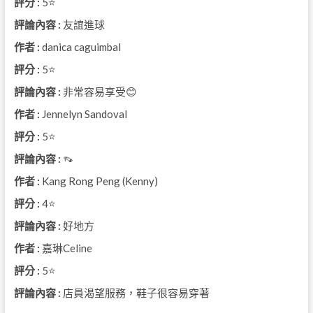
評分 :
5⭐
評論內容 :
友誼進球
作者 :
danica caguimbal
評分 :
5⭐
評論內容 :
非常容易享受😊
作者 :
Jennelyn Sandoval
評分 :
5⭐
評論內容 :
👡
作者 :
Kang Rong Peng (Kenny)
評分 :
4⭐
評論內容 :
好地方
作者 :
嘉琳Celine
評分 :
5⭐
評論內容 :
店員渴望服務，鞋子很容易穿著