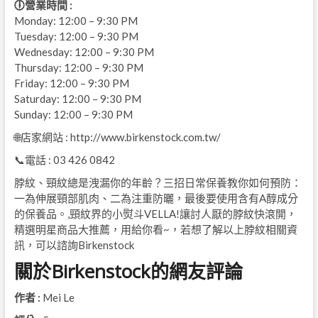
🕕營業時間 :
Monday: 12:00 – 9:30 PM
Tuesday: 12:00 – 9:30 PM
Wednesday: 12:00 – 9:30 PM
Thursday: 12:00 – 9:30 PM
Friday: 12:00 – 9:30 PM
Saturday: 12:00 – 9:30 PM
Sunday: 12:00 – 9:30 PM
🌐店家網站 : http://www.birkenstock.com.tw/
📞電話 : 03 426 0842
脖紋、頸紋總是洩漏你的年齡？三招日常保養教你如何預防：
一為伸展頸部肌肉、二為注重防曬，最後要使用含有A醇成分
的保養品。,頸紋界的小熨斗VELLA!讓討人厭的脖紋快滾開，
精選明星商品大推薦，用給你看~，若想了解以上脖紋相關資
訊，可以諮詢Birkenstock
關於Birkenstock的網友評論
作者 :
Mei Le