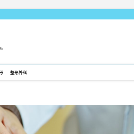
所
形
整形外科