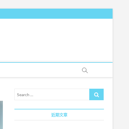
Search
…
近期文章