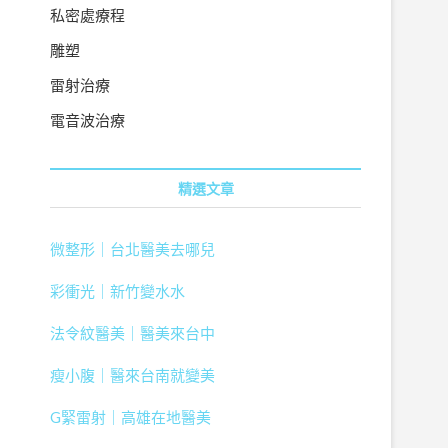
私密處療程
雕塑
雷射治療
電音波治療
精選文章
微整形｜台北醫美去哪兒
彩衝光｜新竹變水水
法令紋醫美｜醫美來台中
瘦小腹｜醫來台南就變美
G緊雷射｜高雄在地醫美