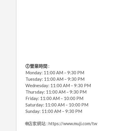
🕕營業時間 :
Monday: 11:00 AM – 9:30 PM
Tuesday: 11:00 AM – 9:30 PM
Wednesday: 11:00 AM – 9:30 PM
Thursday: 11:00 AM – 9:30 PM
Friday: 11:00 AM – 10:00 PM
Saturday: 11:00 AM – 10:00 PM
Sunday: 11:00 AM – 9:30 PM
🌐店家網站 : https://www.muji.com/tw