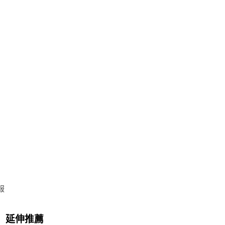
服
延伸推薦