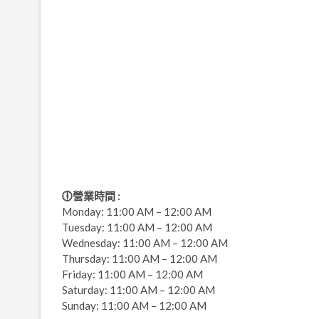
🕕營業時間 :
Monday: 11:00 AM – 12:00 AM
Tuesday: 11:00 AM – 12:00 AM
Wednesday: 11:00 AM – 12:00 AM
Thursday: 11:00 AM – 12:00 AM
Friday: 11:00 AM – 12:00 AM
Saturday: 11:00 AM – 12:00 AM
Sunday: 11:00 AM – 12:00 AM