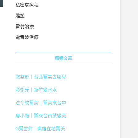
私密處療程
雕塑
雷射治療
電音波治療
精選文章
微整形｜台北醫美去哪兒
彩衝光｜新竹變水水
法令紋醫美｜醫美來台中
瘦小腹｜醫來台南就變美
G緊雷射｜高雄在地醫美