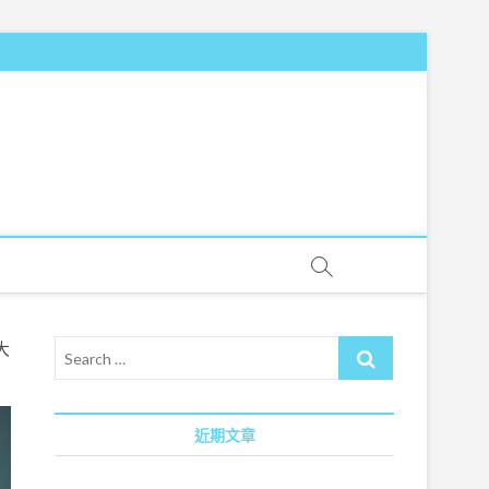
Search
大
…
近期文章