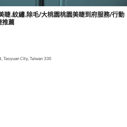
美學.美睫.紋繡.除毛/大桃園桃園美睫到府服務/行動
睫推薦
, Taoyuan City, Taiwan 330