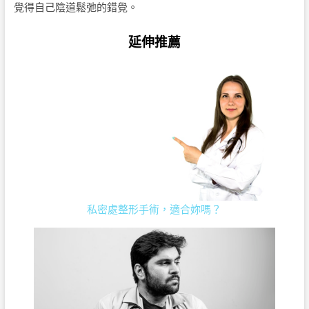
覺得自己陰道鬆弛的錯覺。
延伸推薦
私密處整形手術，適合妳嗎？