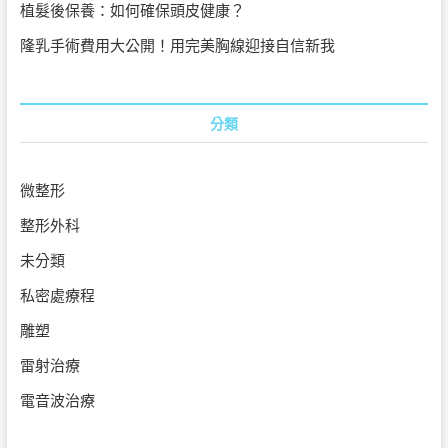
植髮後保養：如何確保頭皮健康？
隆乳手術費用大公開！用完美胸線迎接自信新我
分類
微整形
整形外科
未分類
私密處療程
雕塑
雷射治療
電音波治療