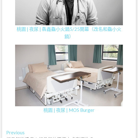
桃園 | 夜尿 | 犇鑫鱻小火鍋5/25開幕（改名和鱻小火
鍋）
桃園 | 夜尿 | MOS Burger
文
Previous
Previous