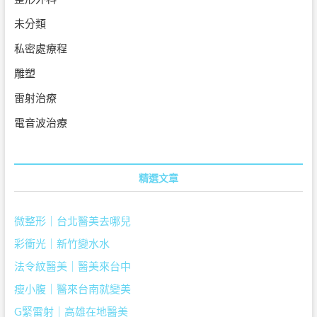
未分類
私密處療程
雕塑
雷射治療
電音波治療
精選文章
微整形｜台北醫美去哪兒
彩衝光｜新竹變水水
法令紋醫美｜醫美來台中
瘦小腹｜醫來台南就變美
G緊雷射｜高雄在地醫美