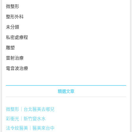
微整形
整形外科
未分類
私密處療程
雕塑
雷射治療
電音波治療
精選文章
微整形｜台北醫美去哪兒
彩衝光｜新竹變水水
法令紋醫美｜醫美來台中