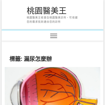
Skip
桃園醫美王
to
content
桃園醫美王收錄全桃園醫美診所，可依據
您的需求找到適合您的診所
標籤:
漏尿怎麼辦