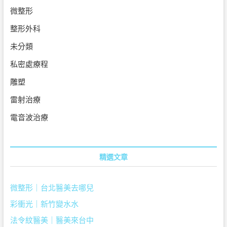
微整形
整形外科
未分類
私密處療程
雕塑
雷射治療
電音波治療
精選文章
微整形｜台北醫美去哪兒
彩衝光｜新竹變水水
法令紋醫美｜醫美來台中