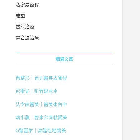
私密處療程
雕塑
雷射治療
電音波治療
精選文章
微整形｜台北醫美去哪兒
彩衝光｜新竹變水水
法令紋醫美｜醫美來台中
瘦小腹｜醫來台南就變美
G緊雷射｜高雄在地醫美