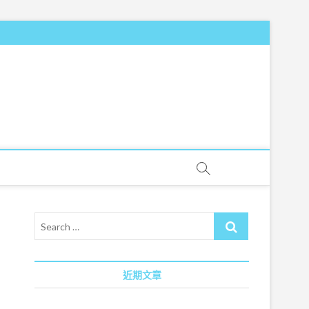
Search
…
近期文章